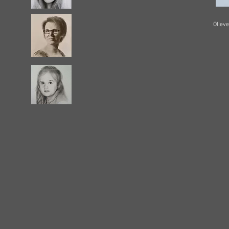
Olieve