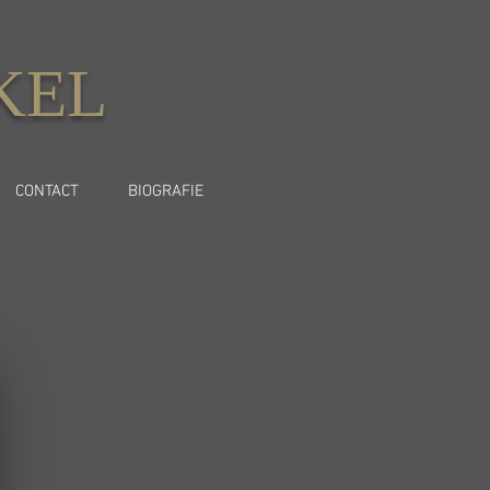
KEL
CONTACT
BIOGRAFIE