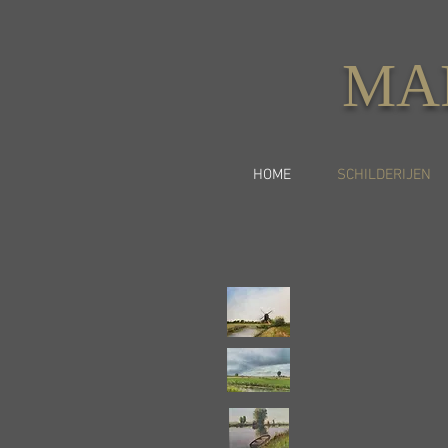
MA
HOME
SCHILDERIJEN