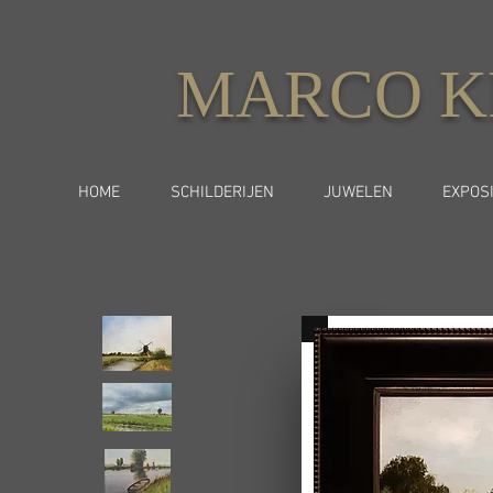
MARCO K
HOME
SCHILDERIJEN
JUWELEN
EXPOSI