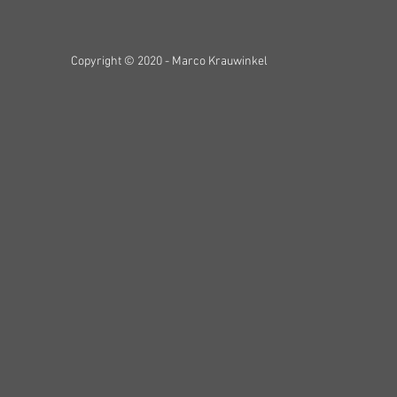
Copyright © 2020 - Marco Krauwinkel