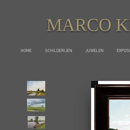
MARCO K
HOME
SCHILDERIJEN
JUWELEN
EXPOSI