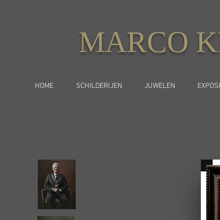
MARCO K
HOME
SCHILDERIJEN
JUWELEN
EXPOSI