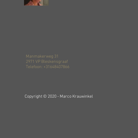
Manmakerweg 31
2971 VP Bleskensgraaf
Telefoon: +31648407866
Copyright © 2020 - Marco Krauwinkel