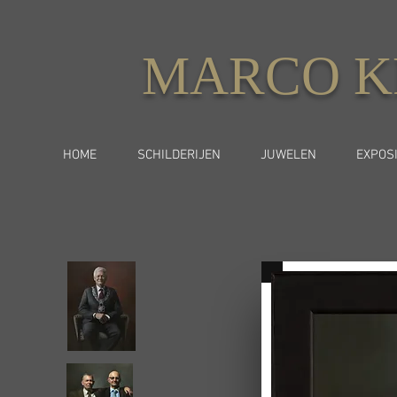
MARCO K
HOME
SCHILDERIJEN
JUWELEN
EXPOSI